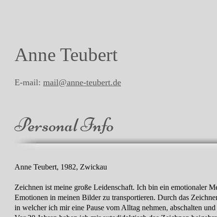
Anne Teubert
E-mail:
mail@anne-teubert.de
Personal Info
Anne Teubert, 1982, Zwickau
Zeichnen ist meine große Leidenschaft. Ich bin ein emotionaler 
Emotionen in meinen Bilder zu transportieren. Durch das Zeichnen
in welcher ich mir eine Pause vom Alltag nehmen, abschalten und 